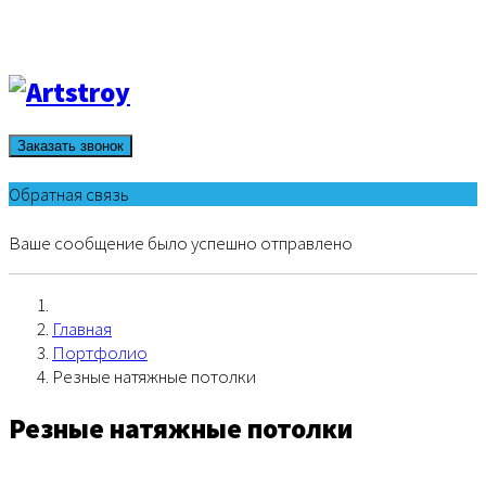
Заказать звонок
Обратная связь
Ваше сообщение было успешно отправлено
Главная
Портфолио
Резные натяжные потолки
Резные натяжные потолки