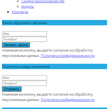
Скидки пенсионерам 5%
модуль
Контакты
Заказ обратного звонока
Заказать звонок
Нажимая на кнопку, вы даете согласие на обработку
персональных данных.
Политика конфидециальности
Получить скидку на монтаж
Отправить
Нажимая на кнопку, вы даете согласие на обработку
персональных данных.
Политика конфидециальности