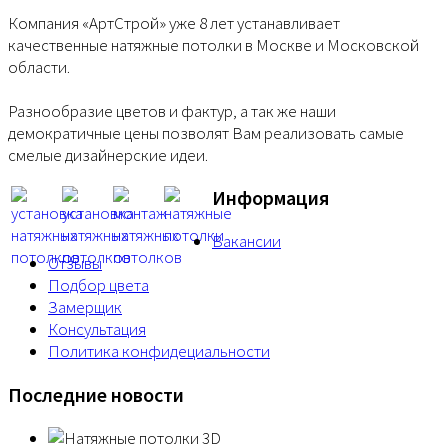
Компания «АртСтрой» уже 8 лет устанавливает
качественные натяжные потолки в Москве и Московской
области.
Разнообразие цветов и фактур, а так же наши
демократичные цены позволят Вам реализовать самые
смелые дизайнерские идеи.
Информация
Вакансии
Отзывы
Подбор цвета
Замерщик
Консультация
Политика конфидециальности
Последние новости