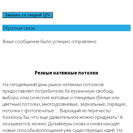
Заказать со скидкой 12%
Обратная связь
Ваше сообщение было успешно отправлено
Резные натяжные потолки
На сегодняшний день рынок натяжных потолков
предоставляет потребителю безграничную свободу
выбора: классические матовые и глянцевые (белые или
цветные) потолки, многоуровневые, зеркальные, парящие,
потолки с фотопечатью… Вариаций не перечесть!
Казалось бы, что еще удивительное можно придумать? А
оказывается, можно. Дизайнеры снова и снова находят
новые способы воплощения уже существующих идей. На