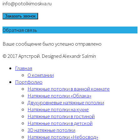
info@potolkimoskva.ru
Заказать звонок
Обратная связь
Ваше сообщение было успешно отправлено
© 2017 Артстрой. Designed Alexandr Salmin
Главная
О компании
Портфолио
Натяжные потолки в ванной комнате
Натяжные потолки «Облака»
Двухуровневые натяжные потолки
Натяжные потолки на кухне
Натяжные потолки в гостиной
Натяжные потолки в детской
3D натяжные потолки
Натяжные потолки «Небосвод»