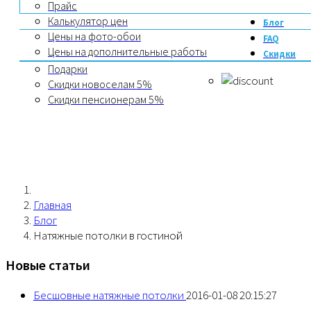
Прайс
Калькулятор цен
Блог
Цены на фото-обои
FAQ
Цены на дополнительные работы
Скидки
Подарки
Скидки новоселам 5%
Скидки пенсионерам 5%
Главная
Блог
Натяжные потолки в гостиной
Новые статьи
Бесшовные натяжные потолки
2016-01-08 20:15:27