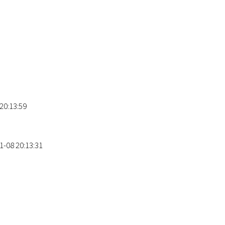
20:13:59
1-08 20:13:31