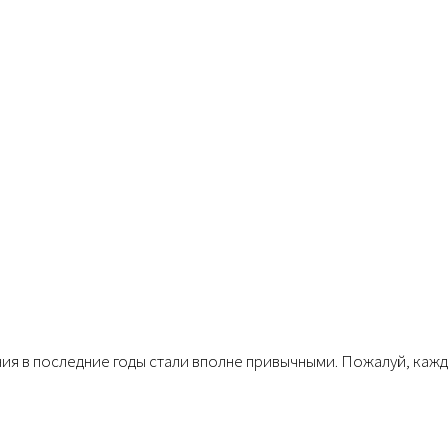
ия в последние годы стали вполне привычными. Пожалуй, каж