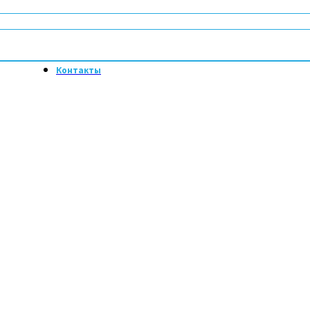
Контакты