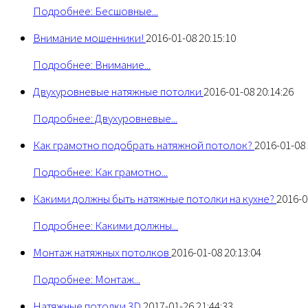
Подробнее: Бесшовные...
Внимание мошенники!
2016-01-08 20:15:10
Подробнее: Внимание...
Двухуровневые натяжные потолки
2016-01-08 20:14:26
Подробнее: Двухуровневые...
Как грамотно подобрать натяжной потолок?
2016-01-08 
Подробнее: Как грамотно...
Какими должны быть натяжные потолки на кухне?
2016-0
Подробнее: Какими должны...
Монтаж натяжных потолков
2016-01-08 20:13:04
Подробнее: Монтаж...
Натяжные потолки 3D
2017-01-26 21:44:33