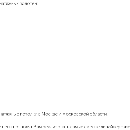
натяжных полотен:
 натяжные потолки в Москве и Московской области.
е цены позволят Вам реализовать самые смелые дизайнерские