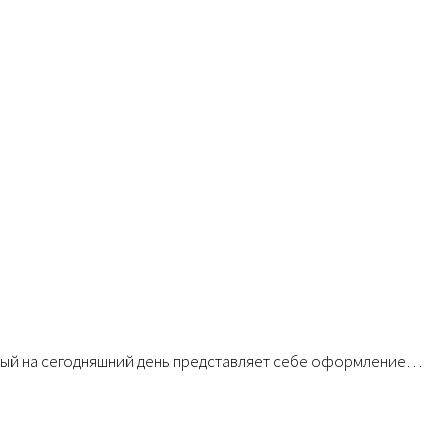
дый на сегодняшний день представляет себе оформление
…