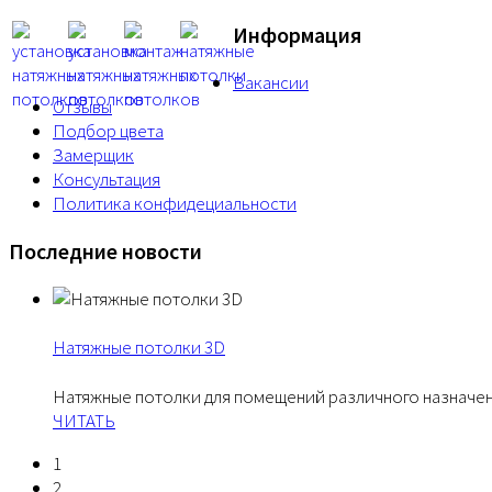
Информация
Вакансии
Отзывы
Подбор цвета
Замерщик
Консультация
Политика конфидециальности
Последние новости
Натяжные потолки 3D
Натяжные потолки для помещений различного назначен
ЧИТАТЬ
1
2