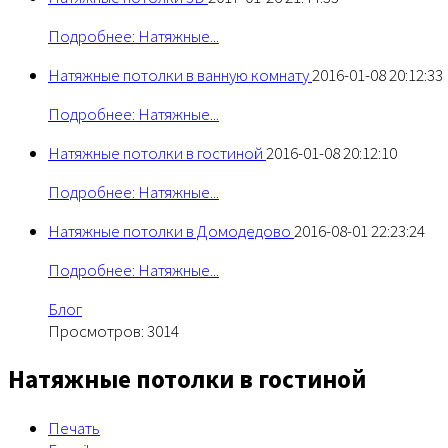
Подробнее: Натяжные...
Натяжные потолки в ванную комнату
2016-01-08 20:12:33
Подробнее: Натяжные...
Натяжные потолки в гостиной
2016-01-08 20:12:10
Подробнее: Натяжные...
Натяжные потолки в Домодедово
2016-08-01 22:23:24
Подробнее: Натяжные...
Блог
Просмотров: 3014
Натяжные потолки в гостиной
Печать